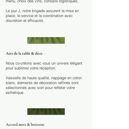
menu, choix des vins, conseils logistiques,
Le jour J, notre brigade assurent la mise en
place, le service et la coordination avec
discrétion et efficacité.
Arts de la table & déco
Nous co-créons avec vous un univers élégant
pour sublimer votre réception.
Vaisselle de haute qualité, nappage en coton
blanc, éléments de décoration raffinés sont
sélectionnés avec soin pour refléter votre
esthétique.
Accord mets & boissons