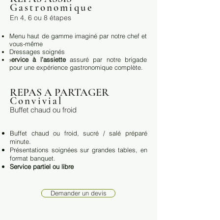
Gastronomique
En 4, 6 ou 8 étapes
Menu haut de gamme imaginé par notre chef et
vous-même
Dressages soignés
ervice à l’assiette
assuré par notre brigade
s
pour une expérience gastronomique complète.
REPAS A PARTAGER
Convivial
Buffet chaud ou froid
Buffet chaud ou froid, sucré / salé préparé
minute.
Présentations soignées sur grandes tables, en
format banquet.
Service partiel ou libre
Demander un devis