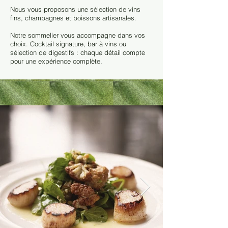
Nous vous proposons une sélection de vins
fins, champagnes et boissons artisanales.
Notre sommelier vous accompagne dans vos
choix. Cocktail signature, bar à vins ou
sélection de digestifs : chaque détail compte
pour une expérience complète.