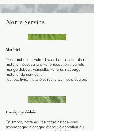
Notre Service.
Matériel
Nous mettons à votre disposition l’ensemble du
matériel nécessaire à votre réception : buffets,
mange-debout, vaisselle, verrerie, nappage,
matériel de service...
Tout est livré, installé et repris par notre équipe.
Une équipe dédiée
En amont, notre équipe coordinatrice vous
accompagne à chaque étape : élaboration du