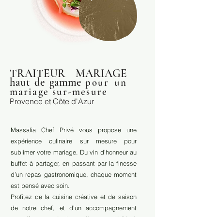
TRAITEUR MARIAGE
haut de gamme
pour un
mariage sur-mesure
Provence et Côte d'Azur
Massalia Chef Privé vous propose une
expérience culinaire sur mesure pour
sublimer votre mariage. Du vin d’honneur au
buffet à partager, en passant par la finesse
d’un repas gastronomique, chaque moment
est pensé avec soin.
Profitez de la cuisine créative et de saison
de notre chef, et d’un accompagnement