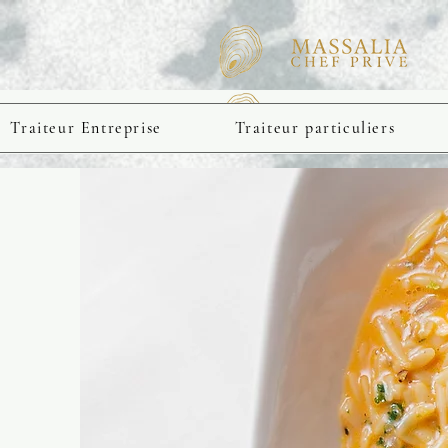
PRESTATIONS.
Traiteur Entreprise
Traiteur particuliers