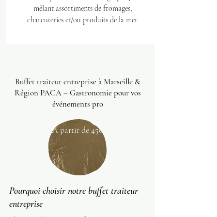
mêlant assortiments de fromages,
charcuteries et/ou produits de la mer.
Buffet traiteur entreprise à Marseille &
Région PACA – Gastronomie pour vos
événements pro
A partir de 45€
Pourquoi choisir notre buffet traiteur
entreprise