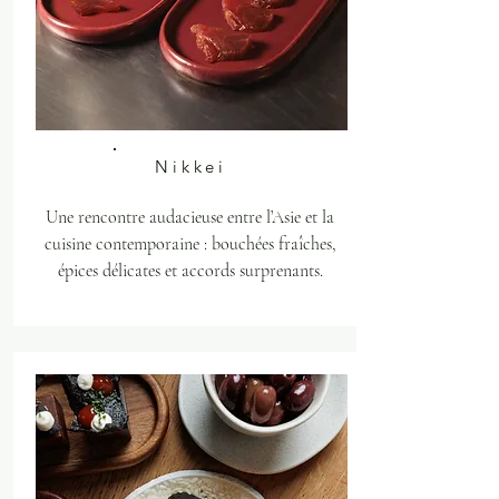
Nikkei
Une rencontre audacieuse entre l’Asie et la
cuisine contemporaine : bouchées fraîches,
épices délicates et accords surprenants.