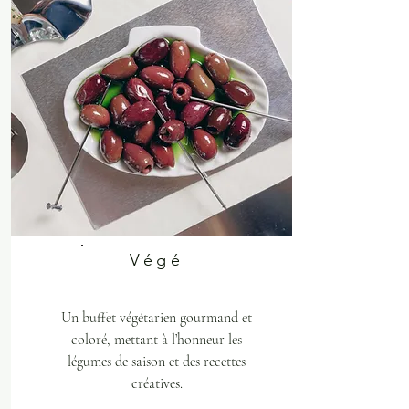
Végé
Un buffet végétarien gourmand et
coloré, mettant à l’honneur les
légumes de saison et des recettes
créatives.