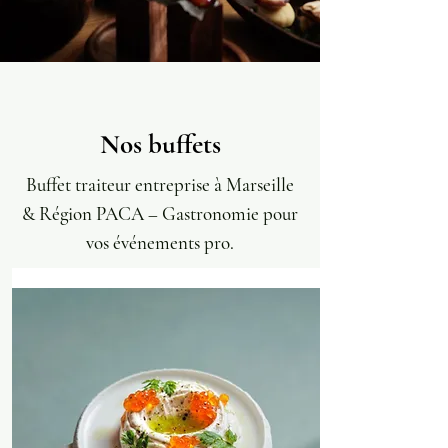
Nos buffets
Buffet traiteur entreprise à Marseille
& Région PACA – Gastronomie pour
vos événements pro.