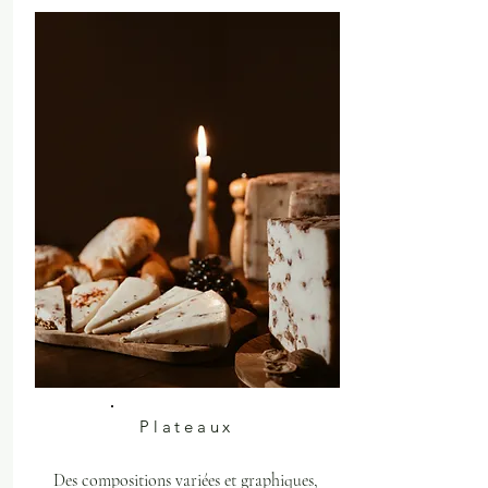
Plateaux
Des compositions variées et graphiques,