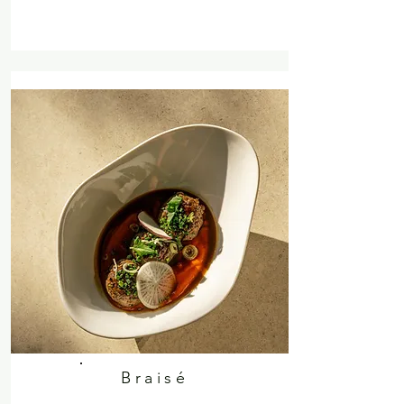
Braisé