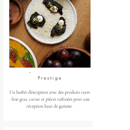
Prestige
Un buffet d’exception avec des produits rares
: foie gras, caviar et pièces raffinées pour une
réception haut de gamme.