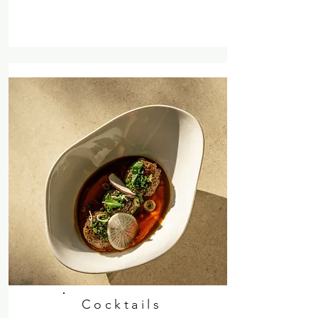
Cocktails