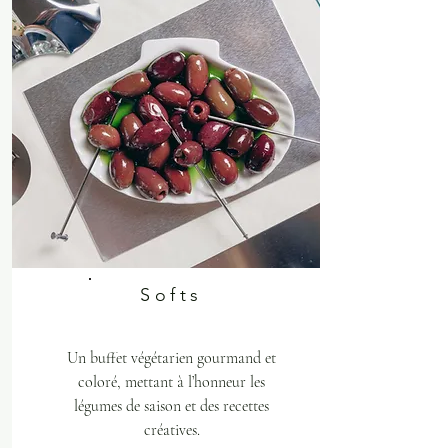
Softs
Un buffet végétarien gourmand et
coloré, mettant à l’honneur les
légumes de saison et des recettes
créatives.