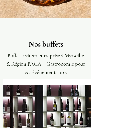
Nos buffets
Buffet traiteur entreprise à Marseille
& Région PACA – Gastronomie pour
vos événements pro.