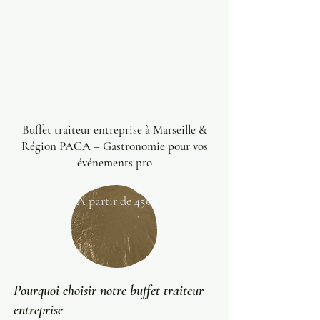
Buffet traiteur entreprise à Marseille &
Région PACA – Gastronomie pour vos
événements pro
A partir de 45€
Pourquoi choisir notre buffet traiteur
entreprise